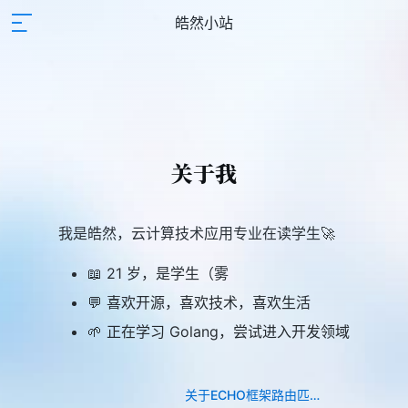
皓然小站
关于我
我是皓然，云计算技术应用专业在读学生🚀
📖 21 岁，是学生（雾
💬 喜欢开源，喜欢技术，喜欢生活
🌱 正在学习 Golang，尝试进入开发领域
关于ECHO框架路由匹配与中间件的坑