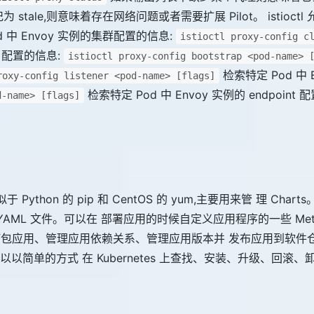
ale,则意味着存在网络问题或者需要扩展 Pilot。 istioctl 允许使
 中 Envoy 实例的集群配置的信息:
istioctl proxy-config c
ap 配置的信息:
istioctl proxy-config bootstrap <pod-name> 
检索特定 Pod 中
roxy-config listener <pod-name> [flags]
检索特定 Pod 中 Envoy 实例的 endpoint
d-name> [flags]
似于 Python 的 pip 和 CentOS 的 yum,主要用来管 理 Chart
列 YAML 文件。可以在 部署应用的时候自定义应用程序的一些 Me
 打包应用、管理应用依赖关系、管理应用版本并 发布应用到软件仓库
以简单的方式 在 Kubernetes 上查找、安装、升级、回滚、