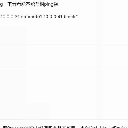
ng一下看看能不能互相ping通
0.0.0.31 compute1 10.0.0.41 block1