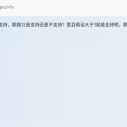
puinfo
不支持，那我12是支持还是不支持？暂且假设大于1就是支持吧，