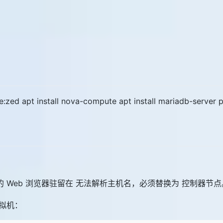
e:zed apt install nova-compute apt install mariadb-server
的 Web 浏览器驻留在 无法解析主机名，必须替换为 控制器节点。con
拟机：