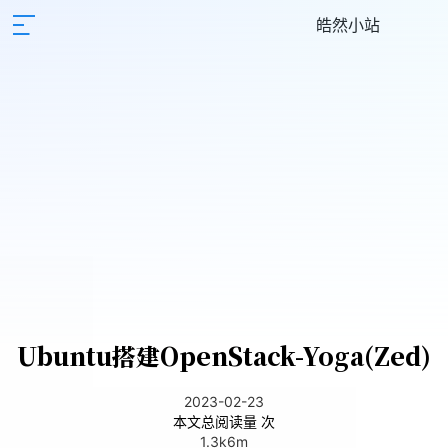
皓然小站
Ubuntu搭建OpenStack-Yoga(Zed)
2023-02-23
本文总阅读量
次
1.3k
6m