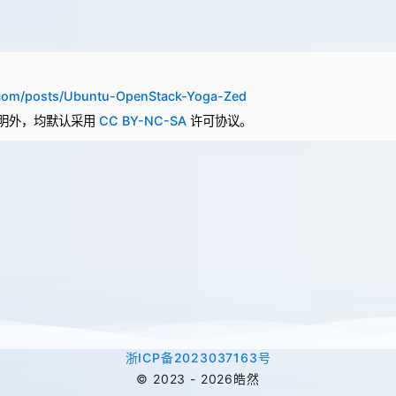
e.com/posts/Ubuntu-OpenStack-Yoga-Zed
明外，均默认采用
CC BY-NC-SA
许可协议。
浙ICP备2023037163号
©
2023 -
2026
皓然