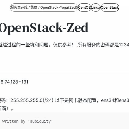
服务器运维 / 集群 / OpenStack-Yoga(Zed)
CentOS
Linux
OpenStack
penStack-Zed
建过程的一些坑和问题，仅供参考！ 所有服务的密码都是1234
74.128~131
子网掩码：255.255.255.0(/24) 以下是网卡静态配置，ens3
所谓）。
 written by 'subiquity'